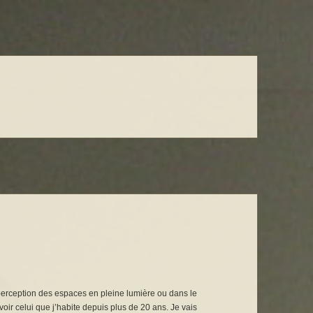
perception des espaces en pleine lumière ou dans le
voir celui que j’habite depuis plus de 20 ans. Je vais