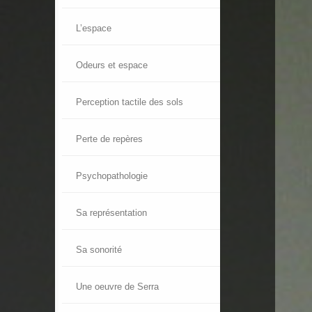
L’espace
Odeurs et espace
Perception tactile des sols
Perte de repères
Psychopathologie
Sa représentation
Sa sonorité
Une oeuvre de Serra