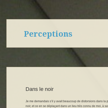
Perceptions
Dans le noir
Je me demandais s’il y avait beaucoup de distorsions dans la 
noir, et ce en se déplaçant dans un lieu très connu de moi, à sa